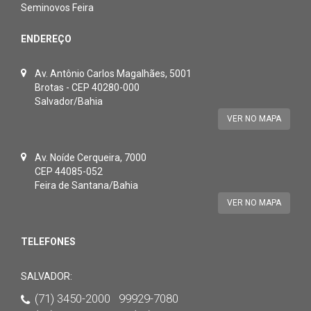
Seminovos Feira
ENDEREÇO
Av. Antônio Carlos Magalhães, 5001
Brotas - CEP 40280-000
Salvador/Bahia
VER NO MAPA
Av. Noíde Cerqueira, 7000
CEP 44085-052
Feira de Santana/Bahia
VER NO MAPA
TELEFONES
SALVADOR:
(71) 3450-2000 99929-7080