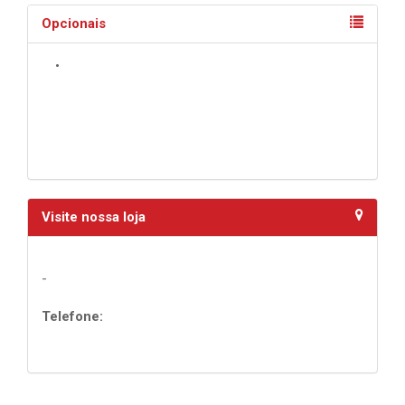
Opcionais
•
Visite nossa loja
-
Telefone: