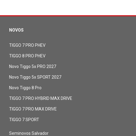
NOVOS
TIGGO 7 PRO PHEV
TIGGO 8 PRO PHEV
Novo Tiggo 5x PRO 2027
Novo Tiggo 5x SPORT 2027
Novo Tiggo 8 Pro
TIGGO 7 PRO HYBRID MAX DRIVE
TIGGO 7 PRO MAX DRIVE
TIGGO 7 SPORT
Seminovos Salvador