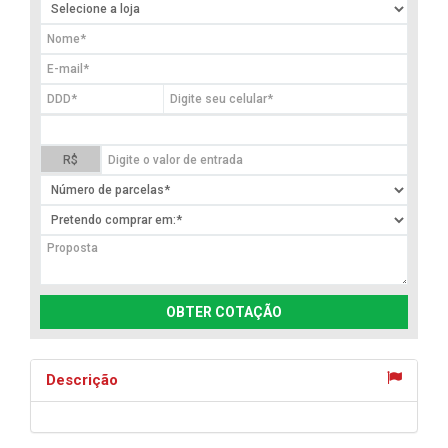
R$
OBTER COTAÇÃO
Descrição